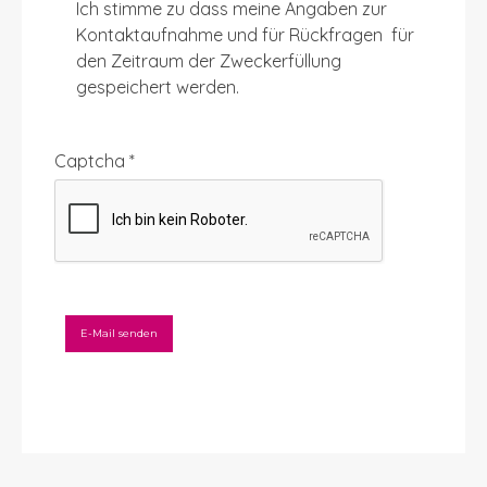
Ich stimme zu dass meine Angaben zur
Kontaktaufnahme und für Rückfragen für
den Zeitraum der Zweckerfüllung
gespeichert werden.
Captcha
*
E-Mail senden