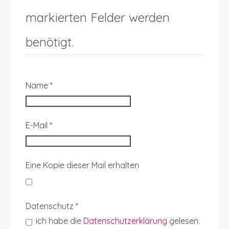
markierten Felder werden
benötigt.
Name
*
E-Mail
*
Eine Kopie dieser Mail erhalten
Datenschutz
*
ich habe die
Datenschutzerklärung
gelesen.