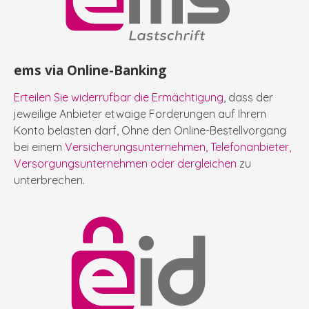
ems via Online-Banking
Erteilen Sie widerrufbar die Ermächtigung
, dass der
jeweilige Anbieter etwaige Forderungen auf Ihrem
Konto belasten darf, Ohne den Online-Bestellvorgang
bei einem
Versicherungsunternehmen, Telefonanbieter,
Versorgungsunternehmen oder dergleichen
zu
unterbrechen.