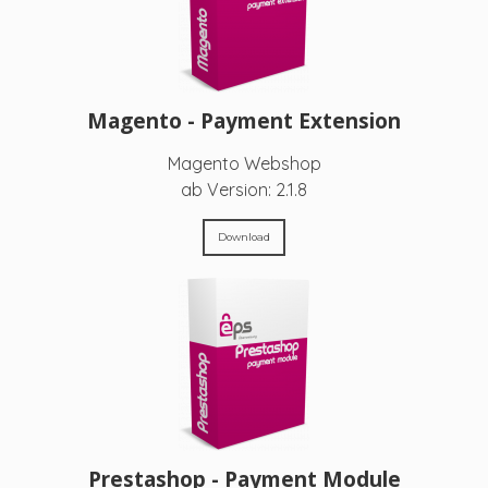
Magento - Payment Extension
Magento Webshop
ab Version: 2.1.8
Download
Prestashop - Payment Module