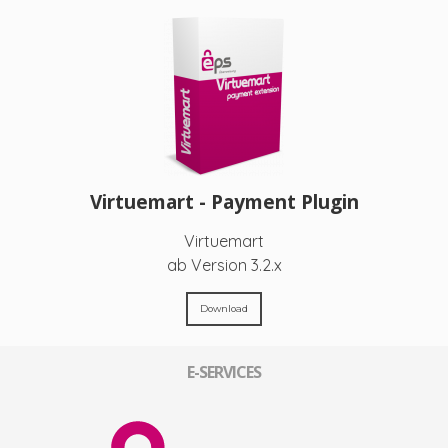
Virtuemart - Payment Plugin
Virtuemart
ab Version 3.2.x
Download
E-SERVICES