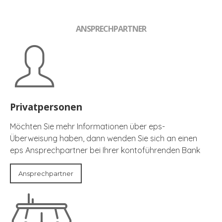
ANSPRECHPARTNER
Privatpersonen
Möchten Sie mehr Informationen über eps-
Überweisung haben, dann wenden Sie sich an einen
eps Ansprechpartner bei Ihrer kontoführenden Bank
Ansprechpartner