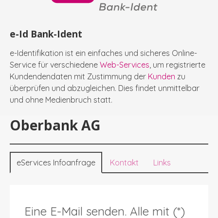
e-Id Bank-Ident
e-Identifikation ist ein einfaches und sicheres Online-
Service für verschiedene
Web-Services
, um registrierte
Kundendendaten mit Zustimmung der
Kunden
zu
überprüfen und abzugleichen. Dies findet unmittelbar
und ohne Medienbruch statt.
Oberbank AG
eServices Infoanfrage
Kontakt
Links
Eine E-Mail senden. Alle mit (*)