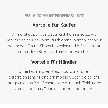
EPS - GIROPAY INTEROPERABILITÄT
Vorteile für Käufer
Online-Shopper aus Österreich können jetzt, wie
bereits von eps gewohnt, auch grenzüberschreitend in
deutschen Online-Shops bezahlen und müssen nicht
auf andere Bezahlverfahren ausweichen.
Vorteile für Händler
Ohne technischen Zusatzaufwand ist es
österreichischen Händlern möglich, über die bereits
integrierte eps-XML Schnittstelle nun auch Zahlungen
von Kunden aus Deutschland zu empfangen.