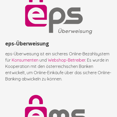
eps-Überweisung
eps-Überweisung ist ein sicheres Online-Bezahlsystem
für
Konsumenten
und
Webshop-Betreiber
. Es wurde in
Kooperation mit den österreichischen Banken
entwickelt, um Online-Einkäufe über das sichere Online-
Banking abwickeln zu können.