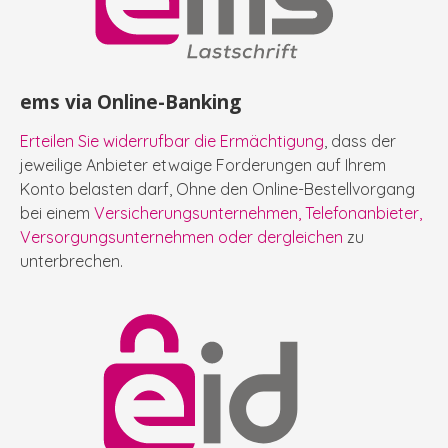
ems via Online-Banking
Erteilen Sie widerrufbar die Ermächtigung
, dass der
jeweilige Anbieter etwaige Forderungen auf Ihrem
Konto belasten darf, Ohne den Online-Bestellvorgang
bei einem
Versicherungsunternehmen, Telefonanbieter,
Versorgungsunternehmen oder dergleichen
zu
unterbrechen.