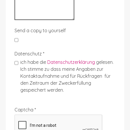
Send a copy to yourself
Datenschutz
*
ich habe die
Datenschutzerklärung
gelesen.
Ich stimme zu dass meine Angaben zur
Kontaktaufnahme und für Rückfragen für
den Zeitraum der Zweckerfüllung
gespeichert werden.
Captcha
*