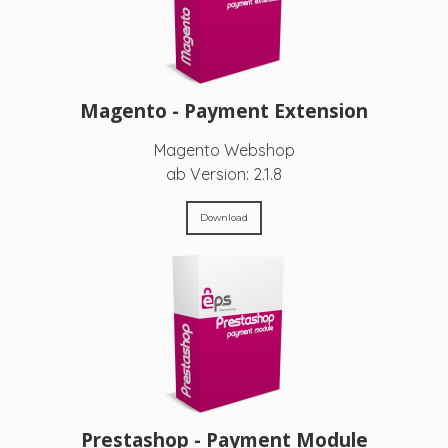
Magento - Payment Extension
Magento Webshop
ab Version: 2.1.8
Download
Prestashop - Payment Module