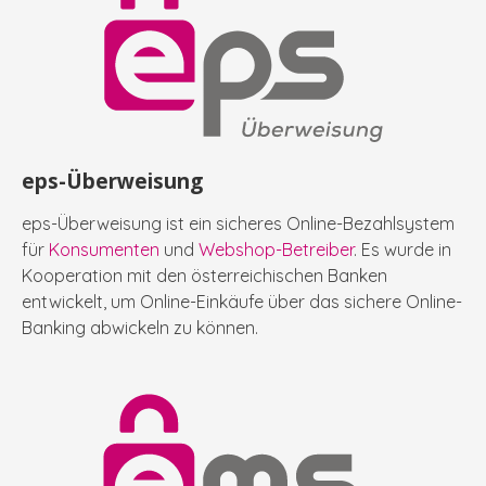
eps-Überweisung
eps-Überweisung ist ein sicheres Online-Bezahlsystem
für
Konsumenten
und
Webshop-Betreiber
. Es wurde in
Kooperation mit den österreichischen Banken
entwickelt, um Online-Einkäufe über das sichere Online-
Banking abwickeln zu können.