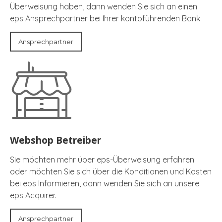
Überweisung haben, dann wenden Sie sich an einen
eps Ansprechpartner bei Ihrer kontoführenden Bank
Ansprechpartner
Webshop Betreiber
Sie möchten mehr über eps-Überweisung erfahren
oder möchten Sie sich über die Konditionen und Kosten
bei eps Informieren, dann wenden Sie sich an unsere
eps Acquirer.
Ansprechpartner