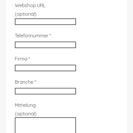
Webshop URL
(optional)
Telefonnummer
*
Firma
*
Branche
*
Mitteilung
(optional)