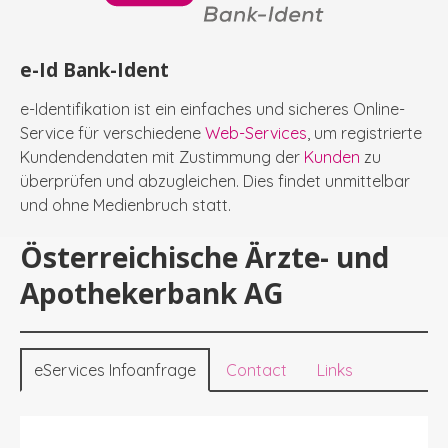
e-Id Bank-Ident
e-Identifikation ist ein einfaches und sicheres Online-
Service für verschiedene
Web-Services
, um registrierte
Kundendendaten mit Zustimmung der
Kunden
zu
überprüfen und abzugleichen. Dies findet unmittelbar
und ohne Medienbruch statt.
Österreichische Ärzte- und
Apothekerbank AG
eServices Infoanfrage
Contact
Links