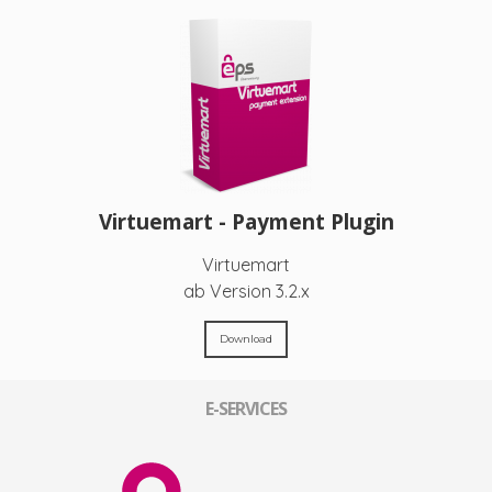
Virtuemart - Payment Plugin
Virtuemart
ab Version 3.2.x
Download
E-SERVICES