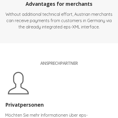
Advantages for merchants
Without additional technical effort, Austrian merchants
can receive payments from customers in Germany via
the already integrated eps-XML interface.
ANSPRECHPARTNER
Privatpersonen
Möchten Sie mehr Informationen über eps-