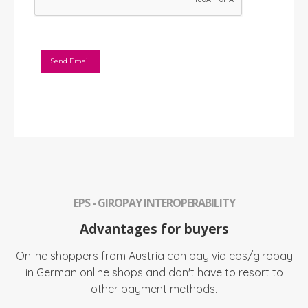
Send Email
EPS - GIROPAY INTEROPERABILITY
Advantages for buyers
Online shoppers from Austria can pay via eps/giropay
in German online shops and don't have to resort to
other payment methods.